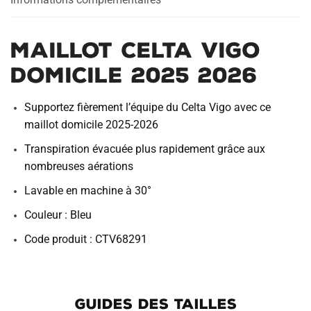
Maillot Celta Vigo
Domicile 2025 2026
Supportez fièrement l’équipe du Celta Vigo avec ce
maillot domicile 2025-2026
Transpiration évacuée plus rapidement grâce aux
nombreuses aérations
Lavable en machine à 30°
Couleur : Bleu
Code produit : CTV68291
GUIDES DES TAILLES