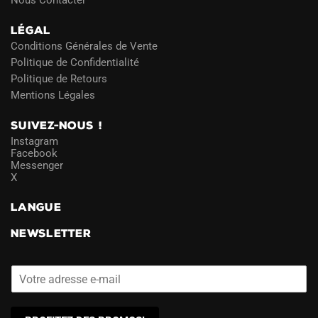
Nous Contacter
LÉGAL
Conditions Générales de Vente
Politique de Confidentialité
Politique de Retours
Mentions Légales
SUIVEZ-NOUS !
Instagram
Facebook
Messenger
X
LANGUE
NEWSLETTER