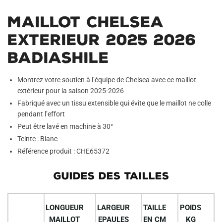
Maillot Chelsea
Exterieur 2025 2026
Badiashile
Montrez votre soutien à l’équipe de Chelsea avec ce maillot
extérieur pour la saison 2025-2026
Fabriqué avec un tissu extensible qui évite que le maillot ne colle
pendant l’effort
Peut être lavé en machine à 30°
Teinte : Blanc
Référence produit : CHE65372
GUIDES DES TAILLES
LONGUEUR
LARGEUR
TAILLE
POIDS
MAILLOT
EPAULES
EN CM
KG