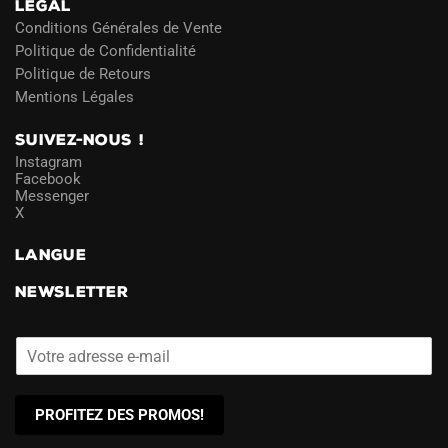
LÉGAL
Conditions Générales de Vente
Politique de Confidentialité
Politique de Retours
Mentions Légales
SUIVEZ-NOUS !
Instagram
Facebook
Messenger
X
LANGUE
NEWSLETTER
PROFITEZ DES PROMOS!