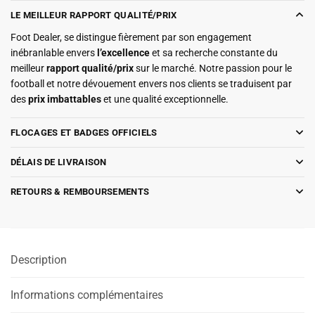
LE MEILLEUR RAPPORT QUALITÉ/PRIX
Foot Dealer, se distingue fièrement par son engagement
inébranlable envers
l’excellence
et sa recherche constante du
meilleur
rapport qualité/prix
sur le marché. Notre passion pour le
football et notre dévouement envers nos clients se traduisent par
des
prix imbattables
et une qualité exceptionnelle.
FLOCAGES ET BADGES OFFICIELS
DÉLAIS DE LIVRAISON
RETOURS & REMBOURSEMENTS
Description
Informations complémentaires