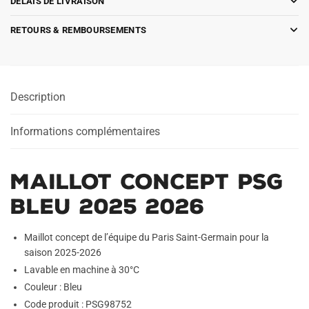
DÉLAIS DE LIVRAISON
RETOURS & REMBOURSEMENTS
Description
Informations complémentaires
Maillot Concept PSG
Bleu 2025 2026
Maillot concept de l’équipe du Paris Saint-Germain pour la
saison 2025-2026
Lavable en machine à 30°C
Couleur : Bleu
Code produit : PSG98752