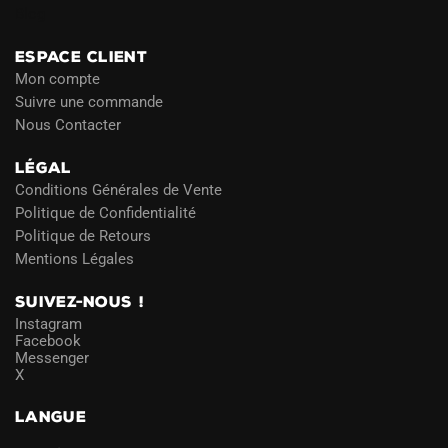
Blog
ESPACE CLIENT
Mon compte
Suivre une commande
Nous Contacter
LÉGAL
Conditions Générales de Vente
Politique de Confidentialité
Politique de Retours
Mentions Légales
SUIVEZ-NOUS !
Instagram
Facebook
Messenger
X
LANGUE