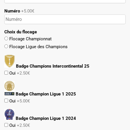
Numéro
+5.00€
Choix du flocage
Flocage Championnat
Flocage Ligue des Champions
Badge Champions Intercontinental 25
Oui
+2.50€
Badge Champion Ligue 1 2025
Oui
+5.00€
Badge Champion Ligue 1 2024
Oui
+2.50€