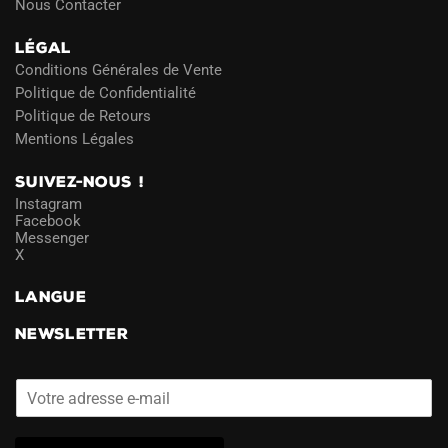
Nous Contacter
LÉGAL
Conditions Générales de Vente
Politique de Confidentialité
Politique de Retours
Mentions Légales
SUIVEZ-NOUS !
Instagram
Facebook
Messenger
X
LANGUE
NEWSLETTER