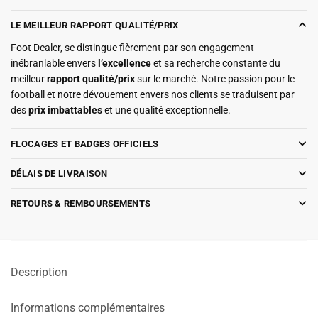
LE MEILLEUR RAPPORT QUALITÉ/PRIX
Foot Dealer, se distingue fièrement par son engagement
inébranlable envers
l’excellence
et sa recherche constante du
meilleur
rapport qualité/prix
sur le marché. Notre passion pour le
football et notre dévouement envers nos clients se traduisent par
des
prix imbattables
et une qualité exceptionnelle.
FLOCAGES ET BADGES OFFICIELS
DÉLAIS DE LIVRAISON
RETOURS & REMBOURSEMENTS
Description
Informations complémentaires