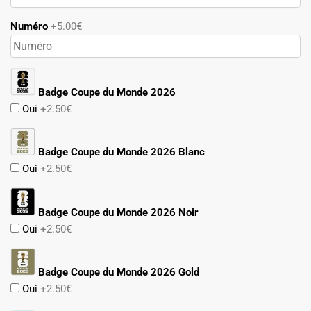
Numéro
+5.00€
Badge Coupe du Monde 2026
Oui
+2.50€
Badge Coupe du Monde 2026 Blanc
Oui
+2.50€
Badge Coupe du Monde 2026 Noir
Oui
+2.50€
Badge Coupe du Monde 2026 Gold
Oui
+2.50€