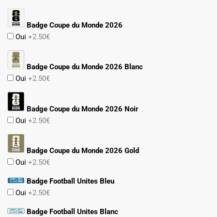
Badge Coupe du Monde 2026
Oui
+2.50€
Badge Coupe du Monde 2026 Blanc
Oui
+2.50€
Badge Coupe du Monde 2026 Noir
Oui
+2.50€
Badge Coupe du Monde 2026 Gold
Oui
+2.50€
Badge Football Unites Bleu
Oui
+2.50€
Badge Football Unites Blanc