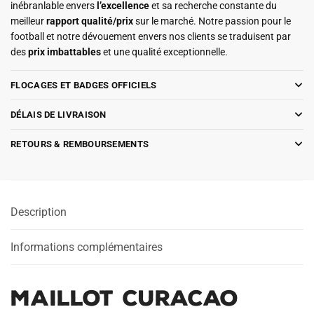
inébranlable envers
l’excellence
et sa recherche constante du
meilleur
rapport qualité/prix
sur le marché. Notre passion pour le
football et notre dévouement envers nos clients se traduisent par
des
prix imbattables
et une qualité exceptionnelle.
FLOCAGES ET BADGES OFFICIELS
DÉLAIS DE LIVRAISON
RETOURS & REMBOURSEMENTS
Description
Informations complémentaires
Maillot Curacao