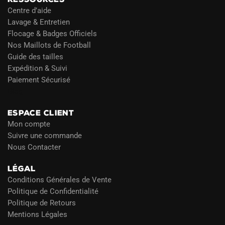
Centre d’aide
Lavage & Entretien
Flocage & Badges Officiels
Nos Maillots de Football
Guide des tailles
Expédition & Suivi
Paiement Sécurisé
Blog
ESPACE CLIENT
Mon compte
Suivre une commande
Nous Contacter
LÉGAL
Conditions Générales de Vente
Politique de Confidentialité
Politique de Retours
Mentions Légales