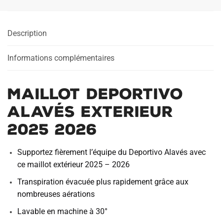
Description
Informations complémentaires
Maillot Deportivo
Alavés Exterieur
2025 2026
Supportez fièrement l’équipe du Deportivo Alavés avec
ce maillot extérieur 2025 – 2026
Transpiration évacuée plus rapidement grâce aux
nombreuses aérations
Lavable en machine à 30°