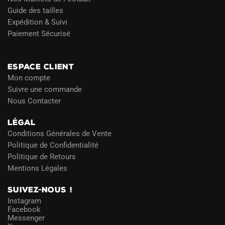
Guide des tailles
Expédition & Suivi
Paiement Sécurisé
Blog
ESPACE CLIENT
Mon compte
Suivre une commande
Nous Contacter
LÉGAL
Conditions Générales de Vente
Politique de Confidentialité
Politique de Retours
Mentions Légales
SUIVEZ-NOUS !
Instagram
Facebook
Messenger