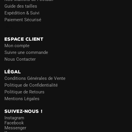
Guide des tailles
Expédition & Suivi
Paiement Sécurisé
Blog
ESPACE CLIENT
Mon compte
Suivre une commande
Nous Contacter
LÉGAL
Conditions Générales de Vente
Politique de Confidentialité
Politique de Retours
Mentions Légales
SUIVEZ-NOUS !
Instagram
Facebook
Messenger