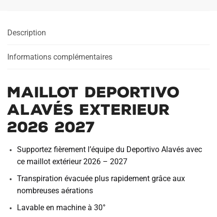
Description
Informations complémentaires
Maillot Deportivo
Alavés Exterieur
2026 2027
Supportez fièrement l’équipe du Deportivo Alavés avec
ce maillot extérieur 2026 – 2027
Transpiration évacuée plus rapidement grâce aux
nombreuses aérations
Lavable en machine à 30°