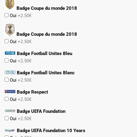
Badge Coupe du monde 2018
Oui
+2.50€
Badge Coupe du monde 2018
Oui
+2.50€
Badge Football Unites Bleu
Oui
+2.50€
Badge Football Unites Blanc
Oui
+2.50€
Badge Respect
Oui
+2.50€
Badge UEFA Foundation
Oui
+2.50€
Badge UEFA Foundation 10 Years