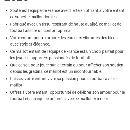
Soutenez l’équipe de France avec fierté en offrant à votre enfant
ce superbe maillot domicile.
Fabriqué avec un tissu respirant de haute qualité, ce maillot de
football assure un confort optimal.
Votre enfant pourra arborer les couleurs vibrantes des bleus
avec style et élégance.
Ce maillot enfant de l’équipe de France est un choix parfait pour
les jeunes supporters passionnés de football.
Que ce soit pour jouer sur le terrain ou pour afficher son soutien
depuis les gradins, ce maillot est un incontournable.
Laissez votre enfant vivre sa passion pour le football avec ce
maillot.
Offrez à votre enfant l’opportunité de célébrer son amour pour le
football et son équipe préférée avec ce maillot exterieur.