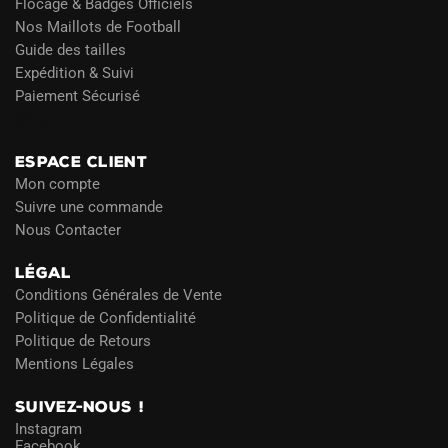
Flocage & Badges Officiels
Nos Maillots de Football
Guide des tailles
Expédition & Suivi
Paiement Sécurisé
Blog
ESPACE CLIENT
Mon compte
Suivre une commande
Nous Contacter
LÉGAL
Conditions Générales de Vente
Politique de Confidentialité
Politique de Retours
Mentions Légales
SUIVEZ-NOUS !
Instagram
Facebook