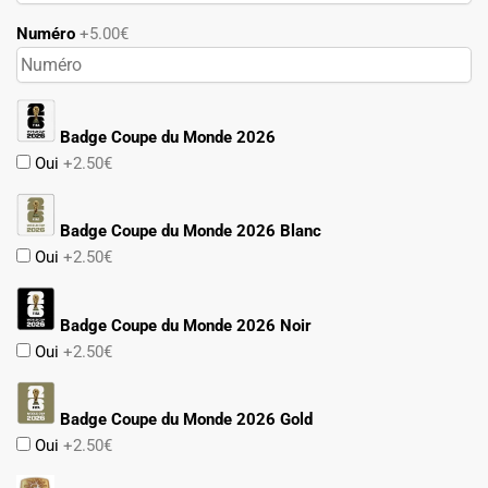
Numéro
+5.00€
Badge Coupe du Monde 2026
Oui
+2.50€
Badge Coupe du Monde 2026 Blanc
Oui
+2.50€
Badge Coupe du Monde 2026 Noir
Oui
+2.50€
Badge Coupe du Monde 2026 Gold
Oui
+2.50€