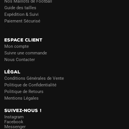
Nos Maillots de Football
Guide des tailles
Expédition & Suivi
Paiement Sécurisé
Blog
ESPACE CLIENT
Mon compte
Suivre une commande
Nous Contacter
LÉGAL
Conditions Générales de Vente
Politique de Confidentialité
Politique de Retours
Mentions Légales
SUIVEZ-NOUS !
Instagram
Facebook
Messenger