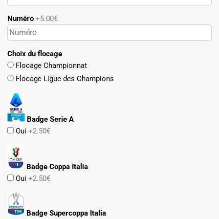
Numéro
+5.00€
Choix du flocage
Flocage Championnat
Flocage Ligue des Champions
Badge Serie A
Oui
+2.50€
Badge Coppa Italia
Oui
+2.50€
Badge Supercoppa Italia