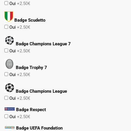
Oui
+2.50€
Badge Scudetto
Oui
+2.50€
Badge Champions League 7
Oui
+2.50€
Badge Trophy 7
Oui
+2.50€
Badge Champions League
Oui
+2.50€
Badge Respect
Oui
+2.50€
Badge UEFA Foundation