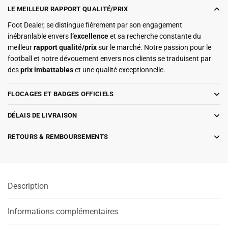
LE MEILLEUR RAPPORT QUALITÉ/PRIX
Foot Dealer, se distingue fièrement par son engagement
inébranlable envers
l’excellence
et sa recherche constante du
meilleur
rapport qualité/prix
sur le marché. Notre passion pour le
football et notre dévouement envers nos clients se traduisent par
des
prix imbattables
et une qualité exceptionnelle.
FLOCAGES ET BADGES OFFICIELS
DÉLAIS DE LIVRAISON
RETOURS & REMBOURSEMENTS
Description
Informations complémentaires