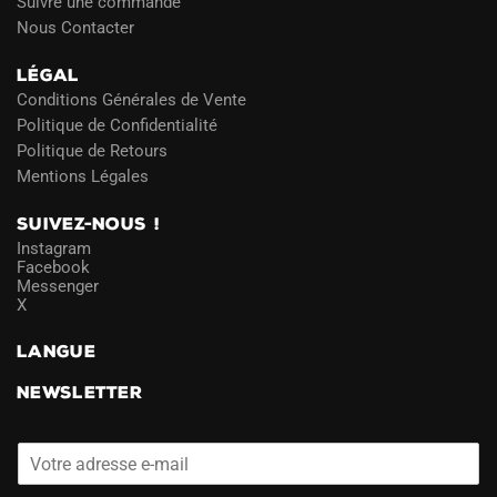
Suivre une commande
Nous Contacter
LÉGAL
Conditions Générales de Vente
Politique de Confidentialité
Politique de Retours
Mentions Légales
SUIVEZ-NOUS !
Instagram
Facebook
Messenger
X
LANGUE
NEWSLETTER