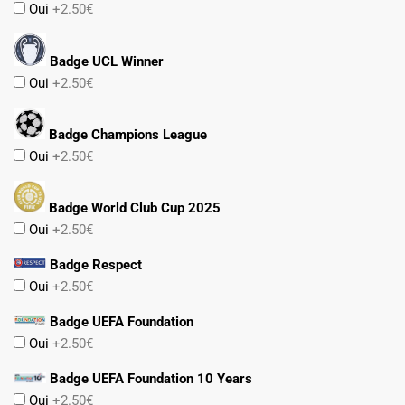
Oui
+2.50€
Badge UCL Winner
Oui
+2.50€
Badge Champions League
Oui
+2.50€
Badge World Club Cup 2025
Oui
+2.50€
Badge Respect
Oui
+2.50€
Badge UEFA Foundation
Oui
+2.50€
Badge UEFA Foundation 10 Years
Oui
+2.50€