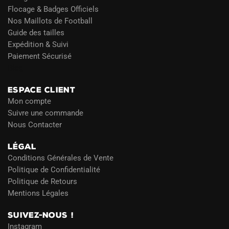
Flocage & Badges Officiels
Nos Maillots de Football
Guide des tailles
Expédition & Suivi
Paiement Sécurisé
Blog
ESPACE CLIENT
Mon compte
Suivre une commande
Nous Contacter
LÉGAL
Conditions Générales de Vente
Politique de Confidentialité
Politique de Retours
Mentions Légales
SUIVEZ-NOUS !
Instagram