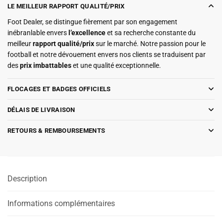
LE MEILLEUR RAPPORT QUALITÉ/PRIX
Foot Dealer, se distingue fièrement par son engagement
inébranlable envers
l’excellence
et sa recherche constante du
meilleur
rapport qualité/prix
sur le marché. Notre passion pour le
football et notre dévouement envers nos clients se traduisent par
des
prix imbattables
et une qualité exceptionnelle.
FLOCAGES ET BADGES OFFICIELS
DÉLAIS DE LIVRAISON
RETOURS & REMBOURSEMENTS
Description
Informations complémentaires