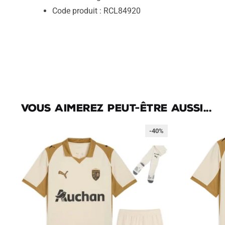
Code produit : RCL84920
Vous aimerez peut-être aussi...
-40%