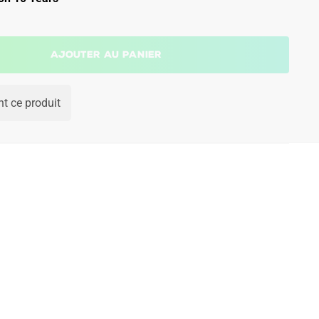
Ajouter au panier
t ce produit