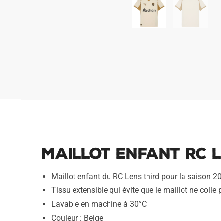
Maillot Enfant RC L
Maillot enfant du RC Lens third pour la saison 
Tissu extensible qui évite que le maillot ne colle 
Lavable en machine à 30°C
Couleur : Beige