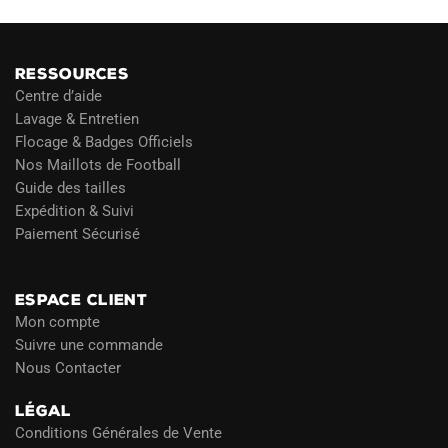
RESSOURCES
Centre d’aide
Lavage & Entretien
Flocage & Badges Officiels
Nos Maillots de Football
Guide des tailles
Expédition & Suivi
Paiement Sécurisé
Blog
ESPACE CLIENT
Mon compte
Suivre une commande
Nous Contacter
LÉGAL
Conditions Générales de Vente