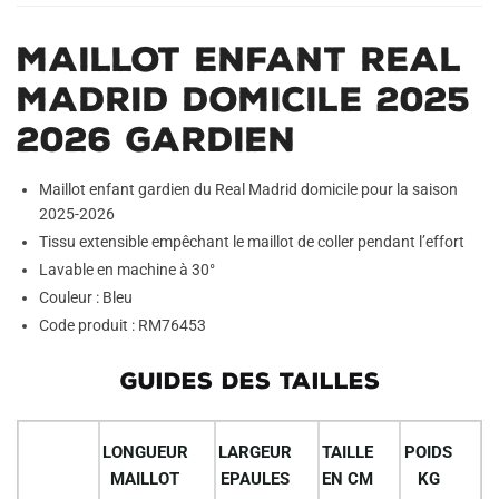
Maillot Enfant Real
Madrid Domicile 2025
2026 Gardien
Maillot enfant gardien du Real Madrid domicile pour la saison
2025-2026
Tissu extensible empêchant le maillot de coller pendant l’effort
Lavable en machine à 30°
Couleur : Bleu
Code produit : RM76453
GUIDES DES TAILLES
LONGUEUR
LARGEUR
TAILLE
POIDS
MAILLOT
EPAULES
EN CM
KG