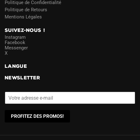
Politique de Confidentialité
Politique de Retours
Mentions Légales
SUIVEZ-NOUS !
Instagram
Facebook
Messenger
X
LANGUE
NEWSLETTER
PROFITEZ DES PROMOS!