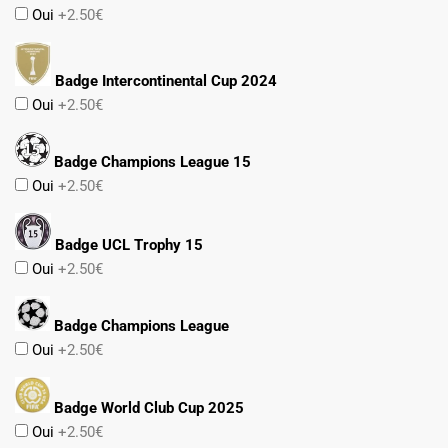
Oui
+2.50€
Badge Intercontinental Cup 2024
Oui
+2.50€
Badge Champions League 15
Oui
+2.50€
Badge UCL Trophy 15
Oui
+2.50€
Badge Champions League
Oui
+2.50€
Badge World Club Cup 2025
Oui
+2.50€