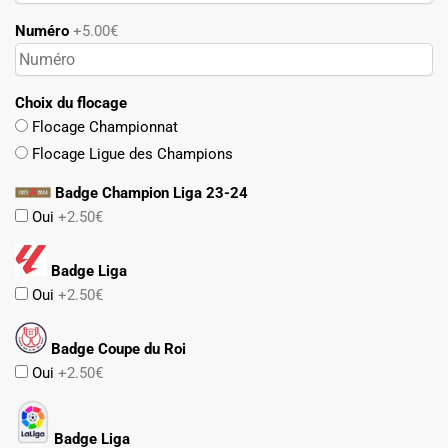
Numéro
+5.00€
Choix du flocage
Flocage Championnat
Flocage Ligue des Champions
Badge Champion Liga 23-24
Oui
+2.50€
Badge Liga
Oui
+2.50€
Badge Coupe du Roi
Oui
+2.50€
Badge Liga