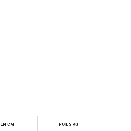
 EN CM
POIDS KG