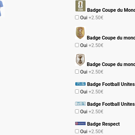
Badge Coupe du Mond
Oui
+2.50€
Badge Coupe du mon
Oui
+2.50€
Badge Coupe du mon
Oui
+2.50€
Badge Football Unites
Oui
+2.50€
Badge Football Unites
Oui
+2.50€
Badge Respect
Oui
+2.50€