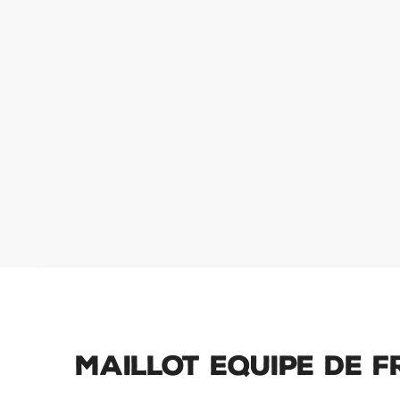
Maillot Equipe de F