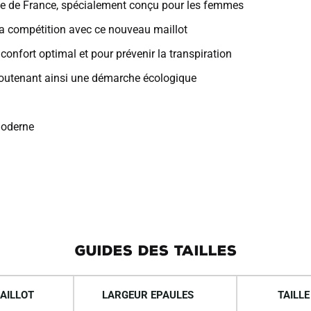
ipe de France, spécialement conçu pour les femmes
 la compétition avec ce nouveau maillot
confort optimal et pour prévenir la transpiration
 soutenant ainsi une démarche écologique
moderne
GUIDES DES TAILLES
AILLOT
LARGEUR EPAULES
TAILLE