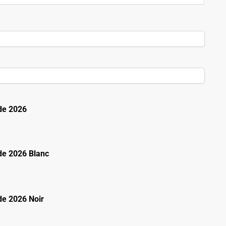
de 2026
e 2026 Blanc
e 2026 Noir