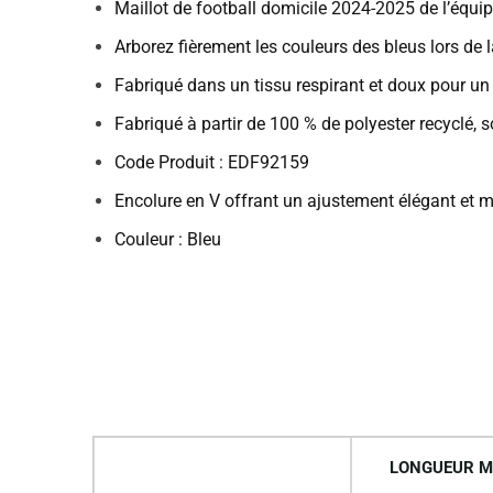
Maillot de football domicile 2024-2025 de l’équ
Arborez fièrement les couleurs des bleus lors de
Fabriqué dans un tissu respirant et doux pour un 
Fabriqué à partir de 100 % de polyester recyclé,
Code Produit : EDF92159
Encolure en V offrant un ajustement élégant et 
Couleur : Bleu
LONGUEUR M