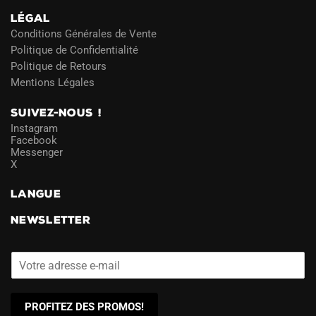
LÉGAL
Conditions Générales de Vente
Politique de Confidentialité
Politique de Retours
Mentions Légales
SUIVEZ-NOUS !
Instagram
Facebook
Messenger
X
LANGUE
NEWSLETTER
PROFITEZ DES PROMOS!