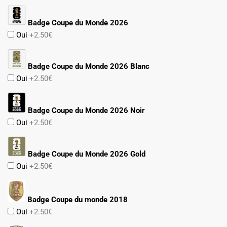
Badge Coupe du Monde 2026
Oui
+2.50€
Badge Coupe du Monde 2026 Blanc
Oui
+2.50€
Badge Coupe du Monde 2026 Noir
Oui
+2.50€
Badge Coupe du Monde 2026 Gold
Oui
+2.50€
Badge Coupe du monde 2018
Oui
+2.50€