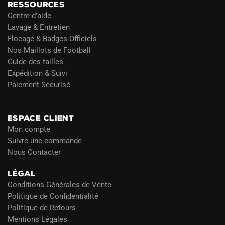
RESSOURCES
Centre d’aide
Lavage & Entretien
Flocage & Badges Officiels
Nos Maillots de Football
Guide des tailles
Expédition & Suivi
Paiement Sécurisé
Blog
ESPACE CLIENT
Mon compte
Suivre une commande
Nous Contacter
LÉGAL
Conditions Générales de Vente
Politique de Confidentialité
Politique de Retours
Mentions Légales