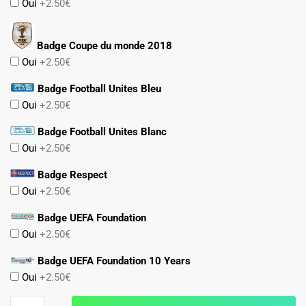
Oui
+2.50€
Badge Coupe du monde 2018
Oui
+2.50€
Badge Football Unites Bleu
Oui
+2.50€
Badge Football Unites Blanc
Oui
+2.50€
Badge Respect
Oui
+2.50€
Badge UEFA Foundation
Oui
+2.50€
Badge UEFA Foundation 10 Years
Oui
+2.50€
quantité