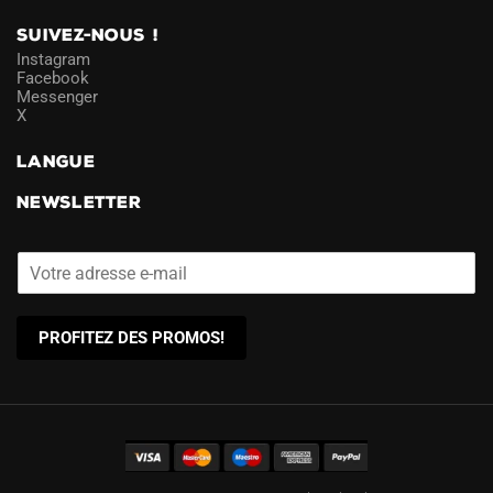
SUIVEZ-NOUS !
Instagram
Facebook
Messenger
X
LANGUE
NEWSLETTER
PROFITEZ DES PROMOS!