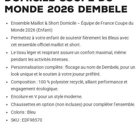
Monde 2026 Dembele
Ensemble Maillot & Short Domicile – Équipe de France Coupe du
Monde 2026 (Enfant)
Permettez à votre enfant de soutenir fièrement les Bleus avec
cet ensemble officiel maillot et short.
Le tissu léger et respirant assure un confort maximal, même
pendant les activités intenses.
Personnalisation complète : flocage au nom de Dembele, pour un
look unique et le soutien à votre joueur préféré.
Composition : 100 % polyester recyclé, alliant performance et
engagement écologique.
Encolure en V pour un style moderne.
Chaussettes en option (non incluses) pour compléter l’ensemble.
Coloris : Bleu
SKU : EDF98570