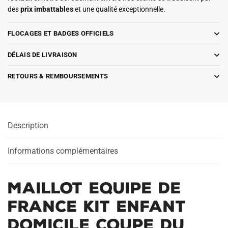
des
prix imbattables
et une qualité exceptionnelle.
FLOCAGES ET BADGES OFFICIELS
DÉLAIS DE LIVRAISON
RETOURS & REMBOURSEMENTS
Description
Informations complémentaires
Maillot Equipe de
France Kit Enfant
Domicile Coupe du