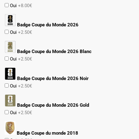
Oui
+8.00€
Badge Coupe du Monde 2026
Oui
+2.50€
Badge Coupe du Monde 2026 Blanc
Oui
+2.50€
Badge Coupe du Monde 2026 Noir
Oui
+2.50€
Badge Coupe du Monde 2026 Gold
Oui
+2.50€
Badge Coupe du monde 2018