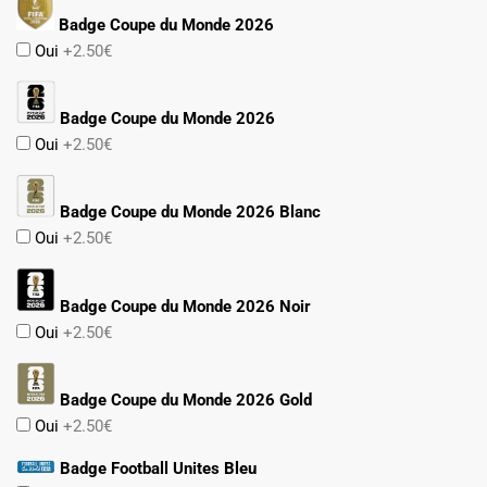
Badge Coupe du Monde 2026
Oui
+2.50€
Badge Coupe du Monde 2026
Oui
+2.50€
Badge Coupe du Monde 2026 Blanc
Oui
+2.50€
Badge Coupe du Monde 2026 Noir
Oui
+2.50€
Badge Coupe du Monde 2026 Gold
Oui
+2.50€
Badge Football Unites Bleu