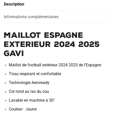
Description
Gavi
Informations complémentaires
Maillot Espagne
Exterieur 2024 2025
Gavi
Maillot de football extérieur 2024 2025 de l’Espagne
Tissu respirant et confortable
Technologie Aeroready
Col rond au ras du cou
Lavable en machine à 30°
Couleur : Jaune