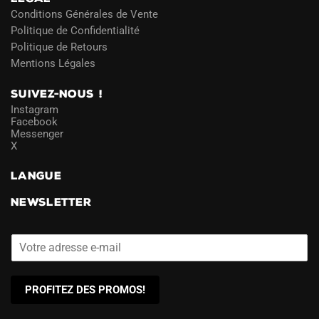
Conditions Générales de Vente
Politique de Confidentialité
Politique de Retours
Mentions Légales
SUIVEZ-NOUS !
Instagram
Facebook
Messenger
X
LANGUE
NEWSLETTER
PROFITEZ DES PROMOS!