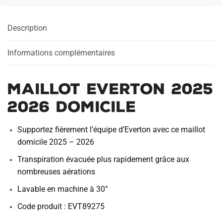
Description
Informations complémentaires
Maillot Everton 2025
2026 Domicile
Supportez fièrement l’équipe d’Everton avec ce maillot
domicile 2025 – 2026
Transpiration évacuée plus rapidement grâce aux
nombreuses aérations
Lavable en machine à 30°
Code produit : EVT89275