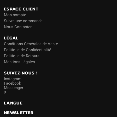
ESPACE CLIENT
Mon compte
Suivre une commande
Nous Contacter
LÉGAL
Conditions Générales de Vente
Politique de Confidentialité
Politique de Retours
Mentions Légales
SUIVEZ-NOUS !
Instagram
Facebook
Messenger
X
LANGUE
NEWSLETTER