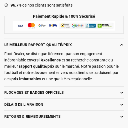
96.7%
de nos clients sont satisfaits
Paiement Rapide & 100% Sécurisé
LE MEILLEUR RAPPORT QUALITÉ/PRIX
Foot Dealer, se distingue fièrement par son engagement
inébranlable envers
l’excellence
et sa recherche constante du
meilleur
rapport qualité/prix
sur le marché. Notre passion pour le
football et notre dévouement envers nos clients se traduisent par
des
prix imbattables
et une qualité exceptionnelle.
FLOCAGES ET BADGES OFFICIELS
DÉLAIS DE LIVRAISON
RETOURS & REMBOURSEMENTS