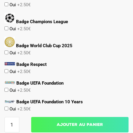
Oui
+2.50€
Badge Champions League
Oui
+2.50€
Badge World Club Cup 2025
Oui
+2.50€
Badge Respect
Oui
+2.50€
Badge UEFA Foundation
Oui
+2.50€
Badge UEFA Foundation 10 Years
Oui
+2.50€
quantité
Ajouter au panier
de