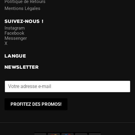
Politique de Retours
Mentions Légales
SUIVEZ-NOUS !
Instagram
Facebook
Messenger
X
LANGUE
NEWSLETTER
PROFITEZ DES PROMOS!