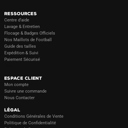
RESSOURCES
Centre d’aide
Lavage & Entretien
Flocage & Badges Officiels
Nos Maillots de Football
Guide des tailles
Expédition & Suivi
Paiement Sécurisé
Blog
ESPACE CLIENT
Mon compte
Suivre une commande
Nous Contacter
LÉGAL
Conditions Générales de Vente
Politique de Confidentialité