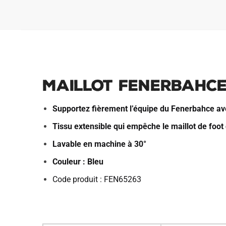
Maillot Fenerbahce
Supportez fièrement l’équipe du Fenerbahce av
Tissu extensible qui empêche le maillot de foot 
Lavable en machine à 30°
Couleur : Bleu
Code produit : FEN65263