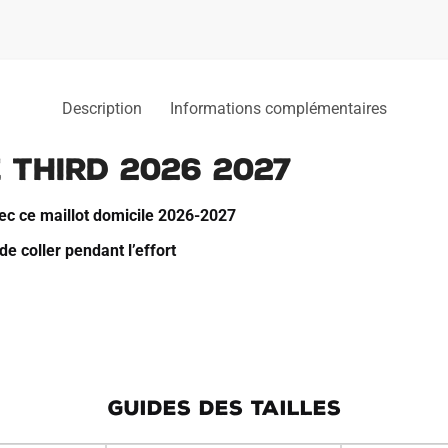
Description
Informations complémentaires
 Third 2026 2027
ec ce maillot domicile 2026-2027
de coller pendant l’effort
GUIDES DES TAILLES