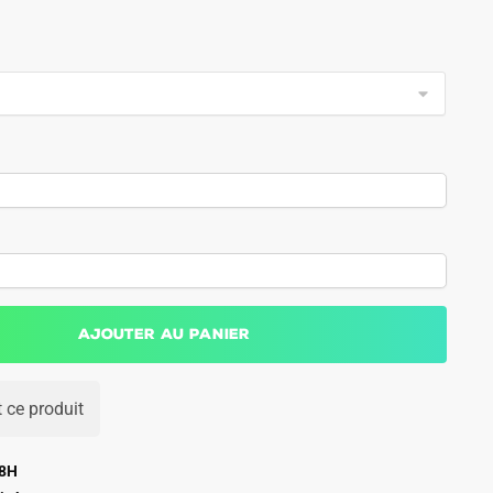
Ajouter au panier
 ce produit
48H