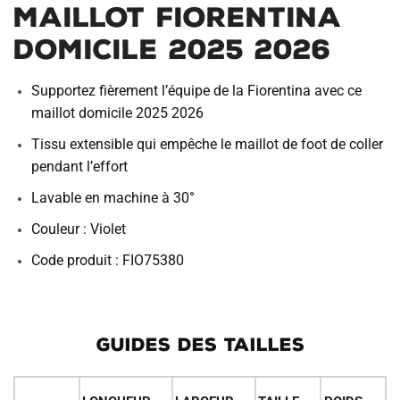
Maillot Fiorentina
Domicile 2025 2026
Supportez fièrement l’équipe de la Fiorentina avec ce
maillot domicile 2025 2026
Tissu extensible qui empêche le maillot de foot de coller
pendant l’effort
Lavable en machine à 30°
Couleur : Violet
Code produit : FIO75380
GUIDES DES TAILLES