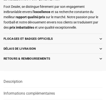
Foot Dealer, se distingue fièrement par son engagement
inébranlable envers
l’excellence
et sa recherche constante du
meilleur
rapport qualité/prix
sur le marché. Notre passion pour le
football et notre dévouement envers nos clients se traduisent par
des
prix imbattables
et une qualité exceptionnelle.
FLOCAGES ET BADGES OFFICIELS
DÉLAIS DE LIVRAISON
RETOURS & REMBOURSEMENTS
Description
Informations complémentaires