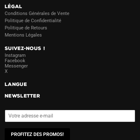
LÉGAL
Conditions Générales de Vente
Politique de Confidentialité
Politique de Retours
Mentions Légales
SUIVEZ-NOUS !
Instagram
Facebook
Messenger
X
LANGUE
NEWSLETTER
PROFITEZ DES PROMOS!