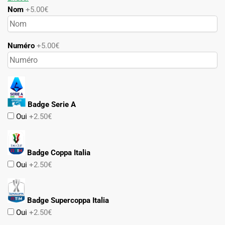
Nom
+5.00€
Numéro
+5.00€
Badge Serie A
Oui
+2.50€
Badge Coppa Italia
Oui
+2.50€
Badge Supercoppa Italia
Oui
+2.50€