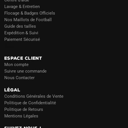
Centre d’aide
Lavage & Entretien
Flocage & Badges Officiels
Nos Maillots de Football
Guide des tailles
Expédition & Suivi
Paiement Sécurisé
Blog
ESPACE CLIENT
Mon compte
Suivre une commande
Nous Contacter
LÉGAL
Conditions Générales de Vente
Politique de Confidentialité
Politique de Retours
Mentions Légales