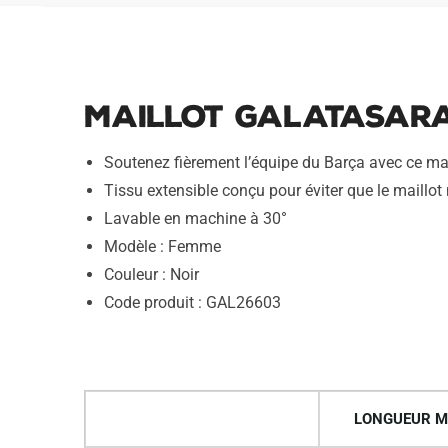
Maillot Galatasara
Soutenez fièrement l’équipe du Barça avec ce mai
Tissu extensible conçu pour éviter que le maillot 
Lavable en machine à 30°
Modèle : Femme
Couleur : Noir
Code produit : GAL26603
LONGUEUR M