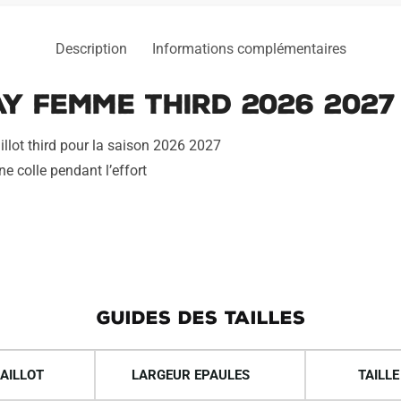
Description
Informations complémentaires
y Femme Third 2026 2027
llot third pour la saison 2026 2027
ne colle pendant l’effort
GUIDES DES TAILLES
AILLOT
LARGEUR EPAULES
TAILLE