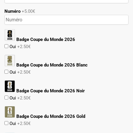
Numéro
+5.00€
Badge Coupe du Monde 2026
Oui
+2.50€
Badge Coupe du Monde 2026 Blanc
Oui
+2.50€
Badge Coupe du Monde 2026 Noir
Oui
+2.50€
Badge Coupe du Monde 2026 Gold
Oui
+2.50€