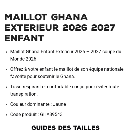
Maillot Ghana
Exterieur 2026 2027
Enfant
Maillot Ghana Enfant Exterieur 2026 – 2027 coupe du
Monde 2026
Offrez à votre enfant le maillot de son équipe nationale
favorite pour soutenir le Ghana.
Tissu respirant et confortable conçu pour éviter toute
transpiration.
Couleur dominante : Jaune
Code produit : GHA89543
GUIDES DES TAILLES