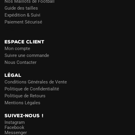
Nos Maillots de Football
Guide des tailles
Expédition & Suivi
Paiement Sécurisé
Blog
ESPACE CLIENT
Mon compte
Suivre une commande
Nous Contacter
LÉGAL
Conditions Générales de Vente
Politique de Confidentialité
Politique de Retours
Mentions Légales
SUIVEZ-NOUS !
Instagram
Facebook
Messenger