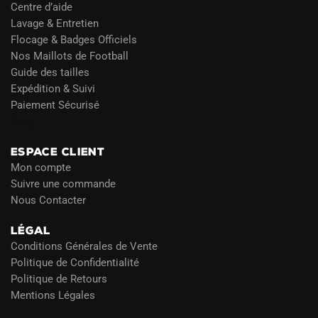
Centre d’aide
Lavage & Entretien
Flocage & Badges Officiels
Nos Maillots de Football
Guide des tailles
Expédition & Suivi
Paiement Sécurisé
Blog
ESPACE CLIENT
Mon compte
Suivre une commande
Nous Contacter
LÉGAL
Conditions Générales de Vente
Politique de Confidentialité
Politique de Retours
Mentions Légales