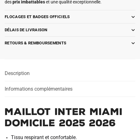
des
prix imbattables
et une qualité exceptionnelle.
FLOCAGES ET BADGES OFFICIELS
DÉLAIS DE LIVRAISON
RETOURS & REMBOURSEMENTS
Description
Informations complémentaires
Maillot Inter Miami
Domicile 2025 2026
Tissu respirant et confortable.