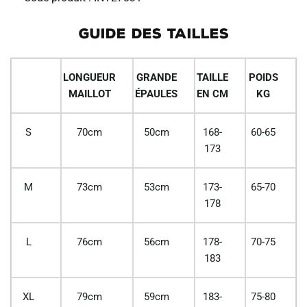
GUIDE DES TAILLES
LONGUEUR
GRANDE
TAILLE
POIDS
MAILLOT
ÉPAULES
EN CM
KG
S
70cm
50cm
168-
60-65
173
M
73cm
53cm
173-
65-70
178
L
76cm
56cm
178-
70-75
183
XL
79cm
59cm
183-
75-80