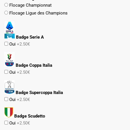
Flocage Championnat
Flocage Ligue des Champions
Badge Serie A
Oui
+2.50€
Badge Coppa Italia
Oui
+2.50€
Badge Supercoppa Italia
Oui
+2.50€
Badge Scudetto
Oui
+2.50€