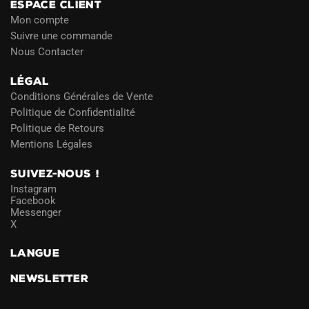
ESPACE CLIENT
Mon compte
Suivre une commande
Nous Contacter
LÉGAL
Conditions Générales de Vente
Politique de Confidentialité
Politique de Retours
Mentions Légales
SUIVEZ-NOUS !
Instagram
Facebook
Messenger
X
LANGUE
NEWSLETTER