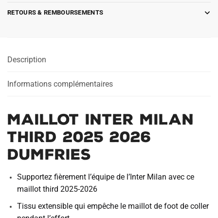
RETOURS & REMBOURSEMENTS
Description
Informations complémentaires
Maillot Inter Milan
Third 2025 2026
Dumfries
Supportez fièrement l’équipe de l’Inter Milan avec ce
maillot third 2025-2026
Tissu extensible qui empêche le maillot de foot de coller