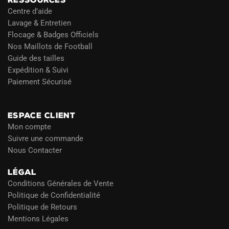
Centre d’aide
Lavage & Entretien
Flocage & Badges Officiels
Nos Maillots de Football
Guide des tailles
Expédition & Suivi
Paiement Sécurisé
Blog
ESPACE CLIENT
Mon compte
Suivre une commande
Nous Contacter
LÉGAL
Conditions Générales de Vente
Politique de Confidentialité
Politique de Retours
Mentions Légales