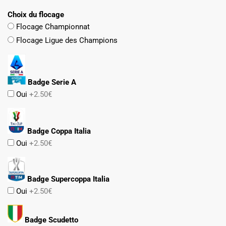
Choix du flocage
Flocage Championnat
Flocage Ligue des Champions
Badge Serie A
Oui
+2.50€
Badge Coppa Italia
Oui
+2.50€
Badge Supercoppa Italia
Oui
+2.50€
Badge Scudetto