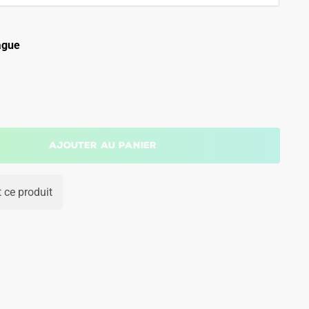
ague
Ajouter au panier
 ce produit