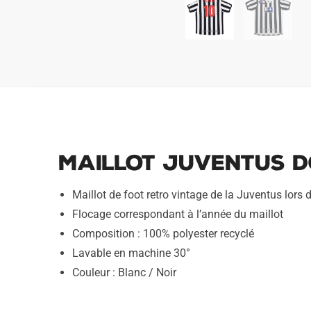
Maillot Juventus Do
Maillot de foot retro vintage de la Juventus lors
Flocage correspondant à l’année du maillot
Composition : 100% polyester recyclé
Lavable en machine 30°
Couleur : Blanc / Noir