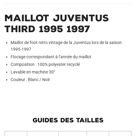
Maillot Juventus
Third 1995 1997
Maillot de foot retro vintage de la Juventus lors de la saison
1995-1997
Flocage correspondant à l’année du maillot
Composition : 100% polyester recyclé
Lavable en machine 30°
Couleur : Blanc / Noir
GUIDES DES TAILLES