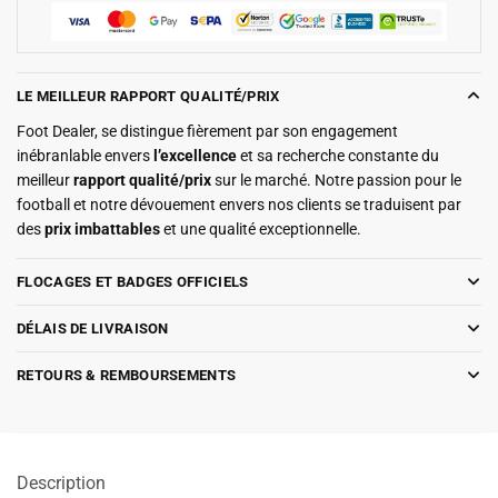
LE MEILLEUR RAPPORT QUALITÉ/PRIX
Foot Dealer, se distingue fièrement par son engagement
inébranlable envers
l’excellence
et sa recherche constante du
meilleur
rapport qualité/prix
sur le marché. Notre passion pour le
football et notre dévouement envers nos clients se traduisent par
des
prix imbattables
et une qualité exceptionnelle.
FLOCAGES ET BADGES OFFICIELS
DÉLAIS DE LIVRAISON
RETOURS & REMBOURSEMENTS
Description