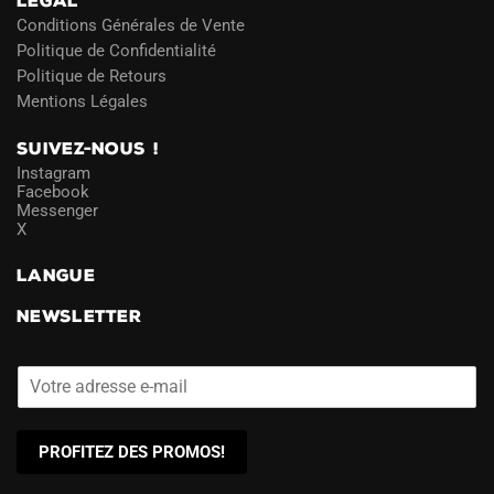
LÉGAL
Conditions Générales de Vente
Politique de Confidentialité
Politique de Retours
Mentions Légales
SUIVEZ-NOUS !
Instagram
Facebook
Messenger
X
LANGUE
NEWSLETTER
PROFITEZ DES PROMOS!