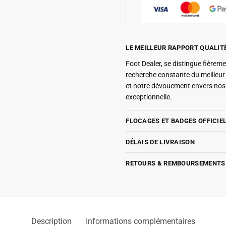
LE MEILLEUR RAPPORT QUALIT
Foot Dealer, se distingue fière
recherche constante du meilleu
et notre dévouement envers nos 
exceptionnelle.
FLOCAGES ET BADGES OFFICIE
DÉLAIS DE LIVRAISON
RETOURS & REMBOURSEMENTS
Description
Informations complémentaires