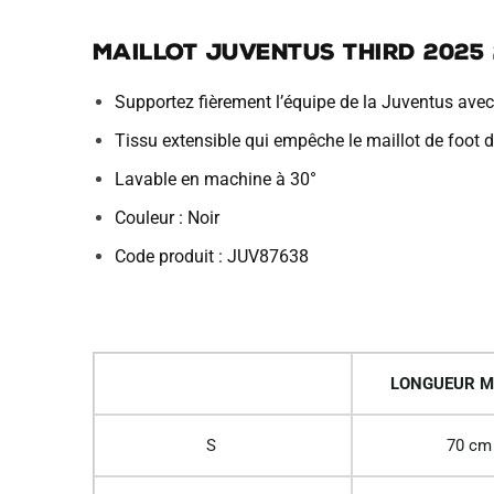
Maillot Juventus Third 2025
Supportez fièrement l’équipe de la Juventus avec
Tissu extensible qui empêche le maillot de foot de
Lavable en machine à 30°
Couleur : Noir
Code produit : JUV87638
LONGUEUR M
S
70 cm