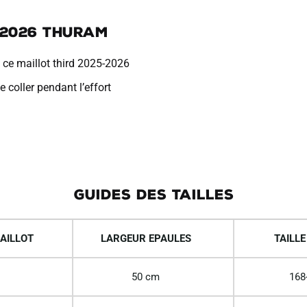
 2026 Thuram
 ce maillot third 2025-2026
 coller pendant l’effort
GUIDES DES TAILLES
AILLOT
LARGEUR EPAULES
TAILLE
50 cm
168