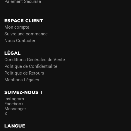
Paiement Sécurisé
Blog
ESPACE CLIENT
Mon compte
Suivre une commande
Nous Contacter
LÉGAL
Conditions Générales de Vente
Politique de Confidentialité
Politique de Retours
Mentions Légales
SUIVEZ-NOUS !
Instagram
Facebook
Messenger
X
LANGUE