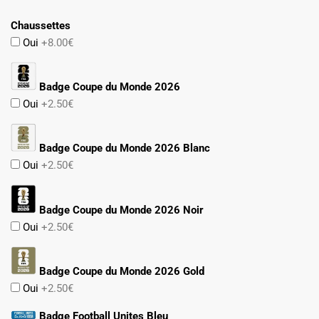
79.90€.
47.90€.
Chaussettes
Oui
+8.00€
Badge Coupe du Monde 2026
Oui
+2.50€
Badge Coupe du Monde 2026 Blanc
Oui
+2.50€
Badge Coupe du Monde 2026 Noir
Oui
+2.50€
Badge Coupe du Monde 2026 Gold
Oui
+2.50€
Badge Football Unites Bleu