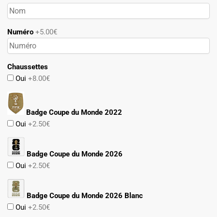
Numéro
+5.00€
Chaussettes
Oui
+8.00€
Badge Coupe du Monde 2022
Oui
+2.50€
Badge Coupe du Monde 2026
Oui
+2.50€
Badge Coupe du Monde 2026 Blanc
Oui
+2.50€