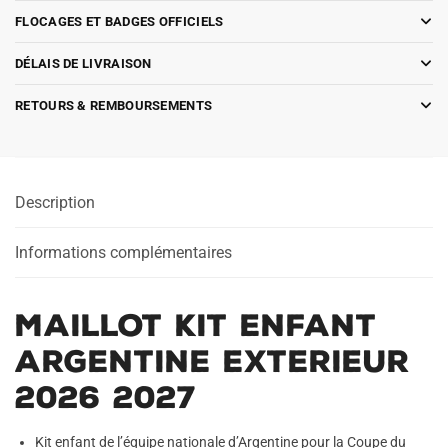
FLOCAGES ET BADGES OFFICIELS
DÉLAIS DE LIVRAISON
RETOURS & REMBOURSEMENTS
Description
Informations complémentaires
Maillot Kit Enfant
Argentine Exterieur
2026 2027
Kit enfant de l’équipe nationale d’Argentine pour la Coupe du