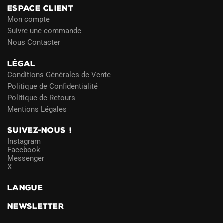
ESPACE CLIENT
Mon compte
Suivre une commande
Nous Contacter
LÉGAL
Conditions Générales de Vente
Politique de Confidentialité
Politique de Retours
Mentions Légales
SUIVEZ-NOUS !
Instagram
Facebook
Messenger
X
LANGUE
NEWSLETTER