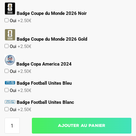
Badge Coupe du Monde 2026 Noir
Oui
+2.50€
Badge Coupe du Monde 2026 Gold
Oui
+2.50€
Badge Copa America 2024
Oui
+2.50€
Badge Football Unites Bleu
Oui
+2.50€
Badge Football Unites Blanc
Oui
+2.50€
quantité
Ajouter au panier
de
Maillot