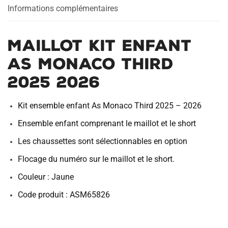
Informations complémentaires
Maillot Kit Enfant
AS Monaco Third
2025 2026
Kit ensemble enfant As Monaco Third 2025 – 2026
Ensemble enfant comprenant le maillot et le short
Les chaussettes sont sélectionnables en option
Flocage du numéro sur le maillot et le short.
Couleur : Jaune
Code produit : ASM65826