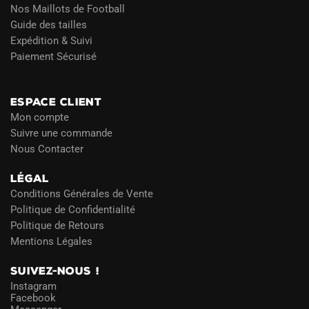
Nos Maillots de Football
Guide des tailles
Expédition & Suivi
Paiement Sécurisé
Blog
ESPACE CLIENT
Mon compte
Suivre une commande
Nous Contacter
LÉGAL
Conditions Générales de Vente
Politique de Confidentialité
Politique de Retours
Mentions Légales
SUIVEZ-NOUS !
Instagram
Facebook