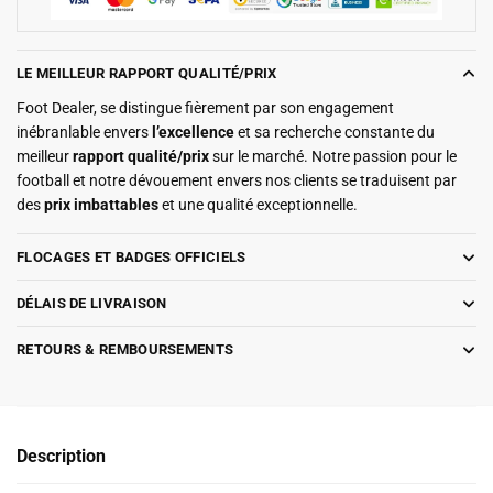
LE MEILLEUR RAPPORT QUALITÉ/PRIX
Foot Dealer, se distingue fièrement par son engagement
inébranlable envers
l’excellence
et sa recherche constante du
meilleur
rapport qualité/prix
sur le marché. Notre passion pour le
football et notre dévouement envers nos clients se traduisent par
des
prix imbattables
et une qualité exceptionnelle.
FLOCAGES ET BADGES OFFICIELS
DÉLAIS DE LIVRAISON
RETOURS & REMBOURSEMENTS
Description