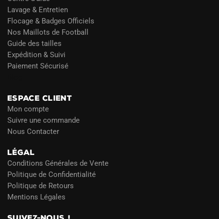
Lavage & Entretien
Flocage & Badges Officiels
Nos Maillots de Football
Guide des tailles
Expédition & Suivi
Paiement Sécurisé
Blog
ESPACE CLIENT
Mon compte
Suivre une commande
Nous Contacter
LÉGAL
Conditions Générales de Vente
Politique de Confidentialité
Politique de Retours
Mentions Légales
SUIVEZ-NOUS !