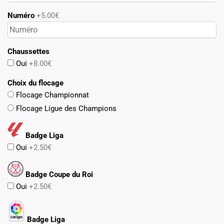
Numéro
+5.00€
Chaussettes
Oui
+8.00€
Choix du flocage
Flocage Championnat
Flocage Ligue des Champions
Badge Liga
Oui
+2.50€
Badge Coupe du Roi
Oui
+2.50€
Badge Liga