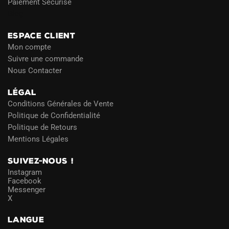
Paiement Sécurisé
Blog
ESPACE CLIENT
Mon compte
Suivre une commande
Nous Contacter
LÉGAL
Conditions Générales de Vente
Politique de Confidentialité
Politique de Retours
Mentions Légales
SUIVEZ-NOUS !
Instagram
Facebook
Messenger
X
LANGUE