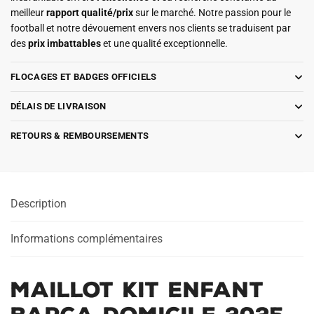
meilleur
rapport qualité/prix
sur le marché. Notre passion pour le
football et notre dévouement envers nos clients se traduisent par
des
prix imbattables
et une qualité exceptionnelle.
FLOCAGES ET BADGES OFFICIELS
DÉLAIS DE LIVRAISON
RETOURS & REMBOURSEMENTS
Description
Informations complémentaires
Maillot Kit Enfant