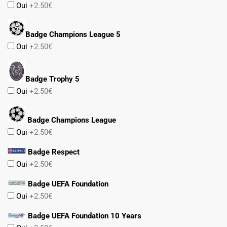
Oui
+2.50€
Badge Champions League 5
Oui
+2.50€
Badge Trophy 5
Oui
+2.50€
Badge Champions League
Oui
+2.50€
Badge Respect
Oui
+2.50€
Badge UEFA Foundation
Oui
+2.50€
Badge UEFA Foundation 10 Years