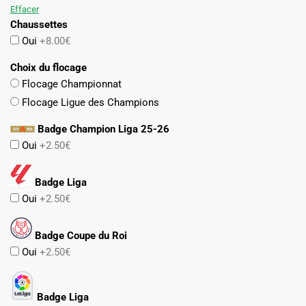
Effacer
Chaussettes
Oui
+8.00€
Choix du flocage
Flocage Championnat
Flocage Ligue des Champions
Badge Champion Liga 25-26
Oui
+2.50€
Badge Liga
Oui
+2.50€
Badge Coupe du Roi
Oui
+2.50€
Badge Liga