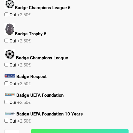
Badge Champions League 5
Oui
+2.50€
Badge Trophy 5
Oui
+2.50€
Badge Champions League
Oui
+2.50€
Badge Respect
Oui
+2.50€
Badge UEFA Foundation
Oui
+2.50€
Badge UEFA Foundation 10 Years
Oui
+2.50€
quantité