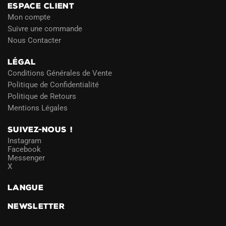
ESPACE CLIENT
Mon compte
Suivre une commande
Nous Contacter
LÉGAL
Conditions Générales de Vente
Politique de Confidentialité
Politique de Retours
Mentions Légales
SUIVEZ-NOUS !
Instagram
Facebook
Messenger
X
LANGUE
NEWSLETTER