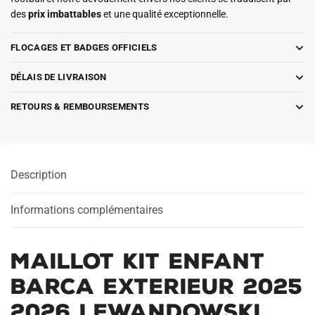
des
prix imbattables
et une qualité exceptionnelle.
FLOCAGES ET BADGES OFFICIELS
DÉLAIS DE LIVRAISON
RETOURS & REMBOURSEMENTS
Description
Informations complémentaires
Maillot Kit Enfant
Barca Exterieur 2025
2026 Lewandowski