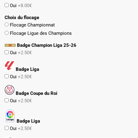
Oui
+8.00€
Choix du flocage
Flocage Championnat
Flocage Ligue des Champions
Badge Champion Liga 25-26
Oui
+2.50€
Badge Liga
Oui
+2.50€
Badge Coupe du Roi
Oui
+2.50€
Badge Liga
Oui
+2.50€