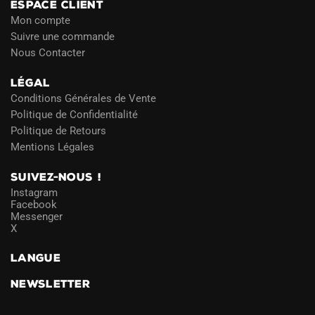
ESPACE CLIENT
Mon compte
Suivre une commande
Nous Contacter
LÉGAL
Conditions Générales de Vente
Politique de Confidentialité
Politique de Retours
Mentions Légales
SUIVEZ-NOUS !
Instagram
Facebook
Messenger
X
LANGUE
NEWSLETTER