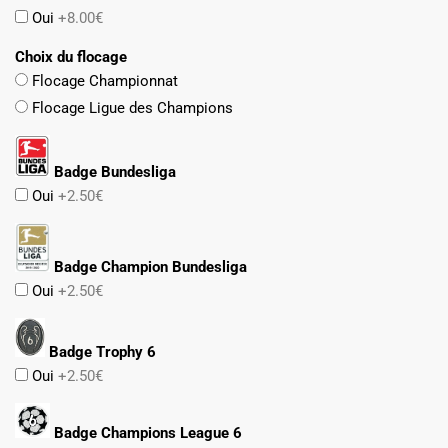
Oui
+8.00€
Choix du flocage
Flocage Championnat
Flocage Ligue des Champions
Badge Bundesliga
Oui
+2.50€
Badge Champion Bundesliga
Oui
+2.50€
Badge Trophy 6
Oui
+2.50€
Badge Champions League 6