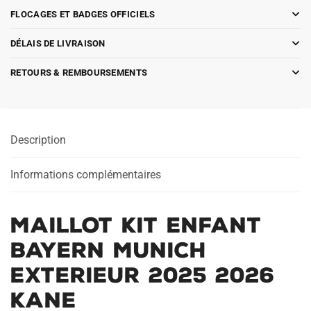
FLOCAGES ET BADGES OFFICIELS
DÉLAIS DE LIVRAISON
RETOURS & REMBOURSEMENTS
Description
Informations complémentaires
Maillot Kit Enfant
Bayern Munich
Exterieur 2025 2026
Kane