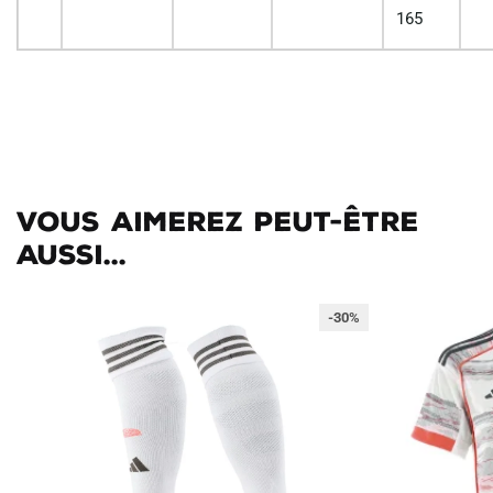
165
Vous aimerez peut-être
aussi...
-30%