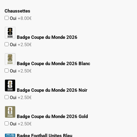
74.90€.
47.90€.
Chaussettes
Oui
+8.00€
Badge Coupe du Monde 2026
Oui
+2.50€
Badge Coupe du Monde 2026 Blanc
Oui
+2.50€
Badge Coupe du Monde 2026 Noir
Oui
+2.50€
Badge Coupe du Monde 2026 Gold
Oui
+2.50€
Badge Football Unites Bleu