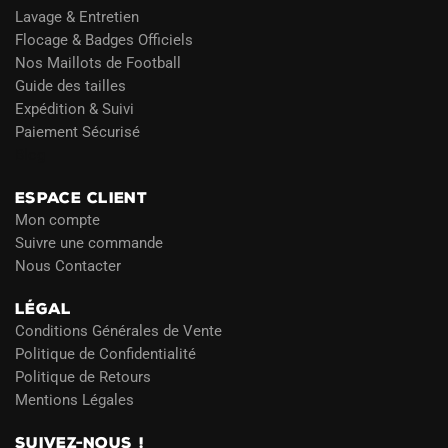
Lavage & Entretien
Flocage & Badges Officiels
Nos Maillots de Football
Guide des tailles
Expédition & Suivi
Paiement Sécurisé
Blog
ESPACE CLIENT
Mon compte
Suivre une commande
Nous Contacter
LÉGAL
Conditions Générales de Vente
Politique de Confidentialité
Politique de Retours
Mentions Légales
SUIVEZ-NOUS !