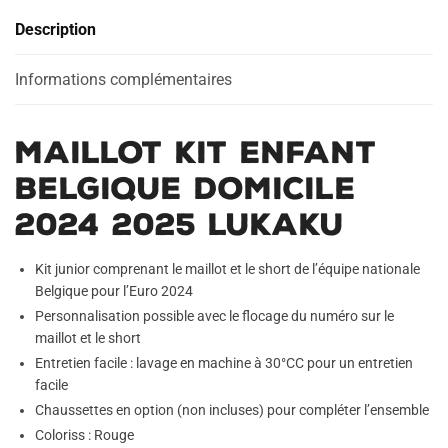
Domicile
Description
2024
2025
Lukaku
Informations complémentaires
Maillot Kit Enfant
Belgique Domicile
2024 2025 Lukaku
Kit junior comprenant le maillot et le short de l’équipe nationale
Belgique pour l’Euro 2024
Personnalisation possible avec le flocage du numéro sur le
maillot et le short
Entretien facile : lavage en machine à 30°CC pour un entretien
facile
Chaussettes en option (non incluses) pour compléter l’ensemble
Coloriss : Rouge