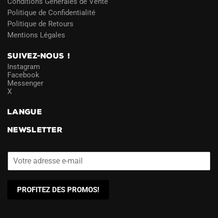
Conditions Générales de Vente
Politique de Confidentialité
Politique de Retours
Mentions Légales
SUIVEZ-NOUS !
Instagram
Facebook
Messenger
X
LANGUE
NEWSLETTER
PROFITEZ DES PROMOS!