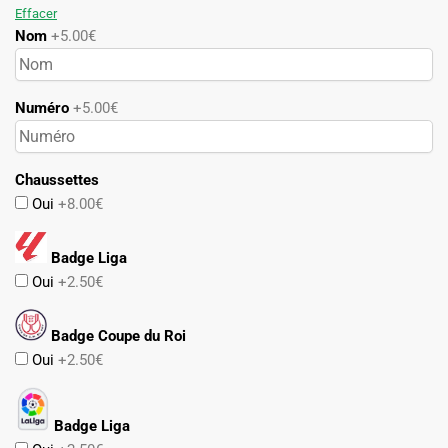
Effacer
Nom
+5.00€
Numéro
+5.00€
Chaussettes
Oui
+8.00€
Badge Liga
Oui
+2.50€
Badge Coupe du Roi
Oui
+2.50€
Badge Liga