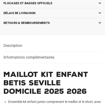
FLOCAGES ET BADGES OFFICIELS
DÉLAIS DE LIVRAISON
RETOURS & REMBOURSEMENTS
Description
Informations complémentaires
Maillot Kit Enfant
Betis Seville
Domicile 2025 2026
Ensemble kit enfant junior comprenant le maillot et le short, avec