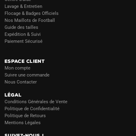
Lavage & Entretien
Flocage & Badges Officiels
Nos Maillots de Football
Guide des tailles
Expédition & Suivi
Paiement Sécurisé
Blog
ESPACE CLIENT
Mon compte
Suivre une commande
Nous Contacter
LÉGAL
Conditions Générales de Vente
Politique de Confidentialité
Politique de Retours
Mentions Légales
SUIVEZ-NOUS !