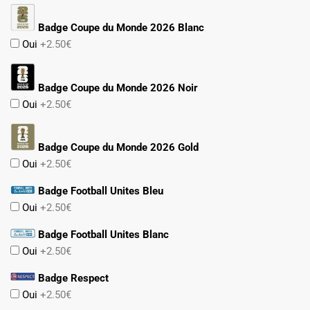
Badge Coupe du Monde 2026 Blanc
Oui
+2.50€
Badge Coupe du Monde 2026 Noir
Oui
+2.50€
Badge Coupe du Monde 2026 Gold
Oui
+2.50€
Badge Football Unites Bleu
Oui
+2.50€
Badge Football Unites Blanc
Oui
+2.50€
Badge Respect
Oui
+2.50€