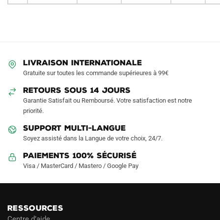
LIVRAISON INTERNATIONALE
Gratuite sur toutes les commande supérieures à 99€
RETOURS SOUS 14 JOURS
Garantie Satisfait ou Remboursé. Votre satisfaction est notre
priorité.
SUPPORT MULTI-LANGUE
Soyez assisté dans la Langue de votre choix, 24/7.
Paiements 100% Sécurisé
Visa / MasterCard / Mastero / Google Pay
RESSOURCES
Centre d’aide