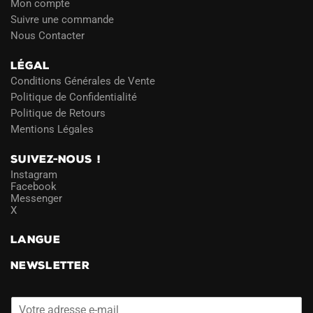
Mon compte
Suivre une commande
Nous Contacter
LÉGAL
Conditions Générales de Vente
Politique de Confidentialité
Politique de Retours
Mentions Légales
SUIVEZ-NOUS !
Instagram
Facebook
Messenger
X
LANGUE
NEWSLETTER