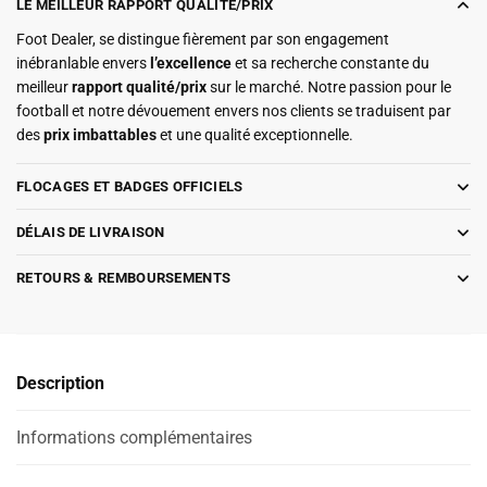
LE MEILLEUR RAPPORT QUALITÉ/PRIX
Foot Dealer, se distingue fièrement par son engagement
inébranlable envers
l’excellence
et sa recherche constante du
meilleur
rapport qualité/prix
sur le marché. Notre passion pour le
football et notre dévouement envers nos clients se traduisent par
des
prix imbattables
et une qualité exceptionnelle.
FLOCAGES ET BADGES OFFICIELS
DÉLAIS DE LIVRAISON
RETOURS & REMBOURSEMENTS
Description
Informations complémentaires