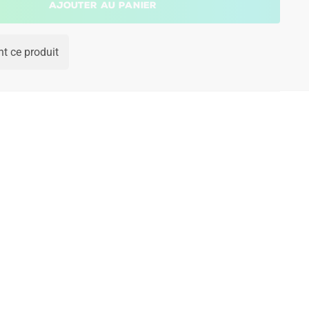
Ajouter au panier
t ce produit