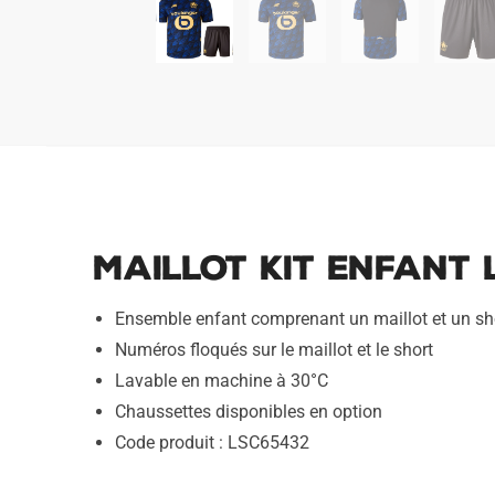
Maillot Kit Enfant 
Ensemble enfant comprenant un maillot et un sh
Numéros floqués sur le maillot et le short
Lavable en machine à 30°C
Chaussettes disponibles en option
Code produit : LSC65432