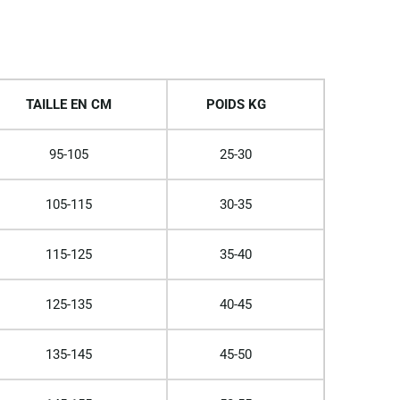
TAILLE EN CM
POIDS KG
95-105
25-30
105-115
30-35
115-125
35-40
125-135
40-45
135-145
45-50