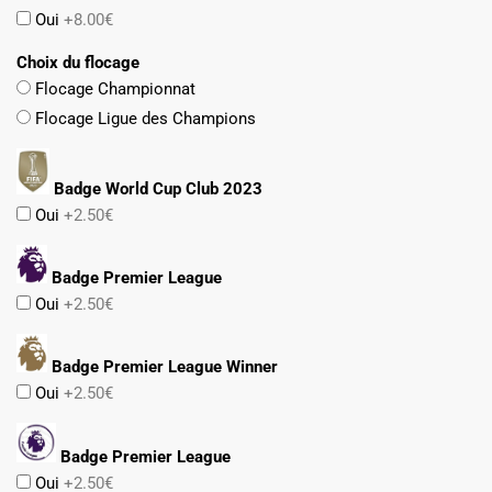
Oui
+8.00€
Choix du flocage
Flocage Championnat
Flocage Ligue des Champions
Badge World Cup Club 2023
Oui
+2.50€
Badge Premier League
Oui
+2.50€
Badge Premier League Winner
Oui
+2.50€
Badge Premier League
Oui
+2.50€