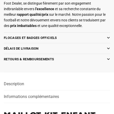
Foot Dealer, se distingue fièrement par son engagement
inébranlable envers
l’excellence
et sa recherche constante du
meilleur
rapport qualité/prix
sur le marché. Notre passion pour le
football et notre dévouement envers nos clients se traduisent par
des
prix imbattables
et une qualité exceptionnelle.
FLOCAGES ET BADGES OFFICIELS
DÉLAIS DE LIVRAISON
RETOURS & REMBOURSEMENTS
Description
Informations complémentaires