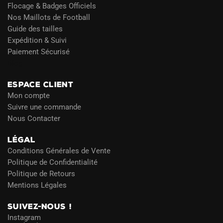
Flocage & Badges Officiels
Nos Maillots de Football
Guide des tailles
Expédition & Suivi
Paiement Sécurisé
Blog
ESPACE CLIENT
Mon compte
Suivre une commande
Nous Contacter
LÉGAL
Conditions Générales de Vente
Politique de Confidentialité
Politique de Retours
Mentions Légales
SUIVEZ-NOUS !
Instagram