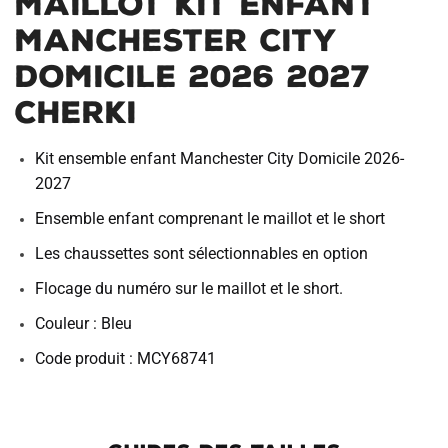
Maillot Kit Enfant
Manchester City
Domicile 2026 2027
Cherki
Kit ensemble enfant Manchester City Domicile 2026-
2027
Ensemble enfant comprenant le maillot et le short
Les chaussettes sont sélectionnables en option
Flocage du numéro sur le maillot et le short.
Couleur : Bleu
Code produit : MCY68741