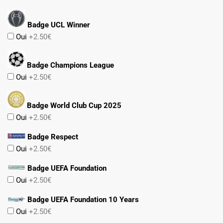
Badge UCL Winner
Oui
+2.50€
Badge Champions League
Oui
+2.50€
Badge World Club Cup 2025
Oui
+2.50€
Badge Respect
Oui
+2.50€
Badge UEFA Foundation
Oui
+2.50€
Badge UEFA Foundation 10 Years
Oui
+2.50€