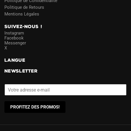
Politique de Confidentialité
Politique de Retours
Mentions Légales
SUIVEZ-NOUS !
Instagram
Facebook
Messenger
X
LANGUE
NEWSLETTER
PROFITEZ DES PROMOS!