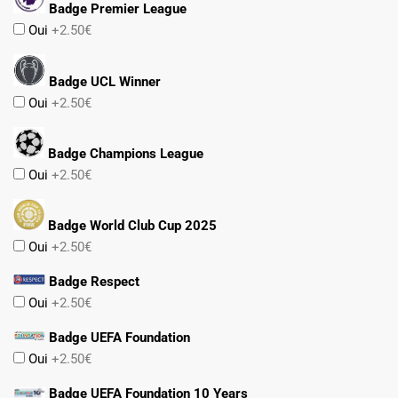
Badge Premier League
Oui
+2.50€
Badge UCL Winner
Oui
+2.50€
Badge Champions League
Oui
+2.50€
Badge World Club Cup 2025
Oui
+2.50€
Badge Respect
Oui
+2.50€
Badge UEFA Foundation
Oui
+2.50€
Badge UEFA Foundation 10 Years