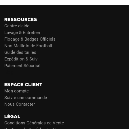
RESSOURCES
Centre d’aide
Lavage & Entretien
Flocage & Badges Officiels
Nos Maillots de Football
Guide des tailles
Expédition & Suivi
Paiement Sécurisé
Blog
ESPACE CLIENT
Mon compte
Suivre une commande
Nous Contacter
LÉGAL
Conditions Générales de Vente