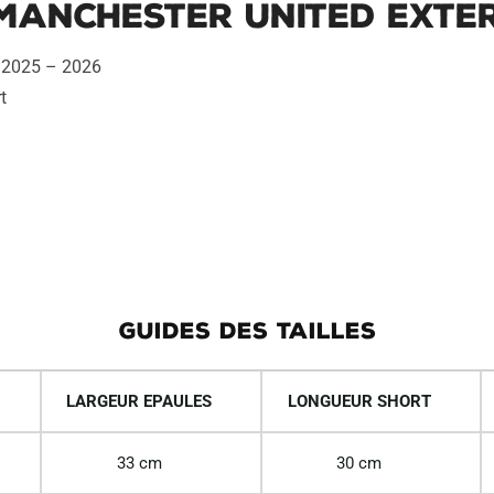
 Manchester United Exter
r 2025 – 2026
t
GUIDES DES TAILLES
LARGEUR EPAULES
LONGUEUR SHORT
33 cm
30 cm