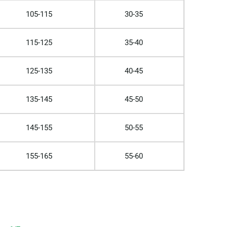
105-115
30-35
115-125
35-40
125-135
40-45
135-145
45-50
145-155
50-55
155-165
55-60