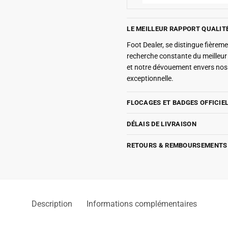
LE MEILLEUR RAPPORT QUALIT
Foot Dealer, se distingue fière
recherche constante du meilleu
et notre dévouement envers nos 
exceptionnelle.
FLOCAGES ET BADGES OFFICIE
DÉLAIS DE LIVRAISON
RETOURS & REMBOURSEMENTS
Description
Informations complémentaires