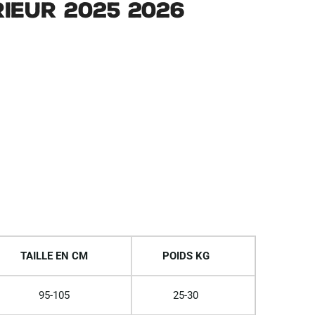
ieur 2025 2026
TAILLE EN CM
POIDS KG
95-105
25-30