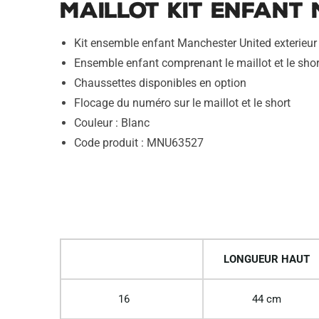
Maillot Kit Enfant
Kit ensemble enfant Manchester United exterieu
Ensemble enfant comprenant le maillot et le shor
Chaussettes disponibles en option
Flocage du numéro sur le maillot et le short
Couleur : Blanc
Code produit : MNU63527
LONGUEUR HAUT
16
44 cm