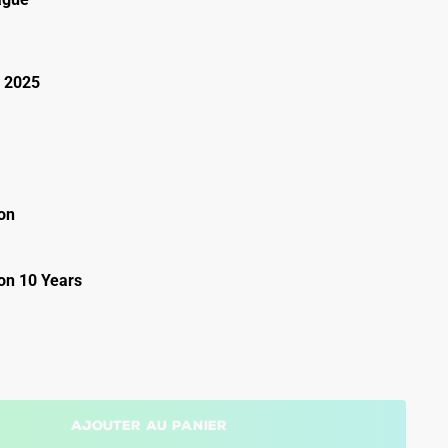
 2025
on
on 10 Years
Ajouter au panier