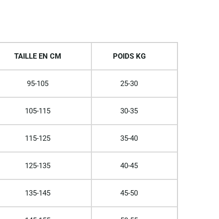
TAILLE EN CM
POIDS KG
95-105
25-30
105-115
30-35
115-125
35-40
125-135
40-45
135-145
45-50