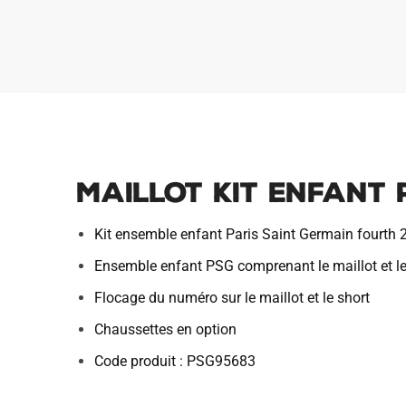
Maillot Kit Enfant 
Kit ensemble enfant Paris Saint Germain fourth
Ensemble enfant PSG comprenant le maillot et le
Flocage du numéro sur le maillot et le short
Chaussettes en option
Code produit : PSG95683