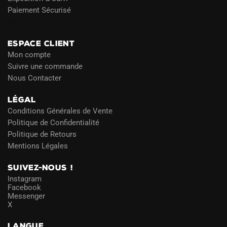
Paiement Sécurisé
Blog
ESPACE CLIENT
Mon compte
Suivre une commande
Nous Contacter
LÉGAL
Conditions Générales de Vente
Politique de Confidentialité
Politique de Retours
Mentions Légales
SUIVEZ-NOUS !
Instagram
Facebook
Messenger
X
LANGUE