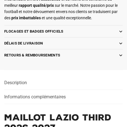
meilleur
rapport qualité/prix
sur le marché. Notre passion pour le
football et notre dévouement envers nos clients se traduisent par
des
prix imbattables
et une qualité exceptionnelle.
FLOCAGES ET BADGES OFFICIELS
DÉLAIS DE LIVRAISON
RETOURS & REMBOURSEMENTS
Description
Informations complémentaires
Maillot Lazio Third