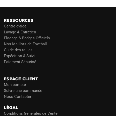
RESSOURCES
Centre d’aide
Lavage & Entretien
Flocage & Badges Officiels
Nos Maillots de Football
Guide des tailles
Expédition & Suivi
Paiement Sécurisé
Blog
ESPACE CLIENT
Mon compte
Suivre une commande
Nous Contacter
LÉGAL
Conditions Générales de Vente