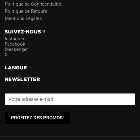
Politique de Confidentialité
Politique de Retours
Mentions Légales
SUIVEZ-NOUS !
Instagram
Facebook
Messenger
X
LANGUE
NEWSLETTER
PROFITEZ DES PROMOS!