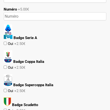
Numéro
+5.00€
Badge Serie A
Oui
+2.50€
Badge Coppa Italia
Oui
+2.50€
Badge Supercoppa Italia
Oui
+2.50€
Badge Scudetto