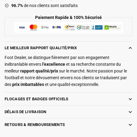
96.7%
de nos clients sont satisfaits
Paiement Rapide & 100% Sécurisé
LE MEILLEUR RAPPORT QUALITÉ/PRIX
Foot Dealer, se distingue fièrement par son engagement
inébranlable envers
l’excellence
et sa recherche constante du
meilleur
rapport qualité/prix
sur le marché. Notre passion pour le
football et notre dévouement envers nos clients se traduisent par
des
prix imbattables
et une qualité exceptionnelle.
FLOCAGES ET BADGES OFFICIELS
DÉLAIS DE LIVRAISON
RETOURS & REMBOURSEMENTS