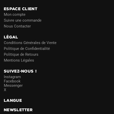
ESPACE CLIENT
Mon compte
Suivre une commande
Nous Contacter
LÉGAL
Conditions Générales de Vente
Politique de Confidentialité
Politique de Retours
Mentions Légales
SUIVEZ-NOUS !
Instagram
Facebook
Messenger
X
LANGUE
NEWSLETTER