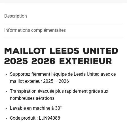
Description
Informations complémentaires
Maillot Leeds United
2025 2026 Exterieur
Supportez fièrement l’équipe de Leeds United avec ce
maillot exterieur 2025 – 2026
Transpiration évacuée plus rapidement grâce aux
nombreuses aérations
Lavable en machine à 30°
Code produit : LUN94088