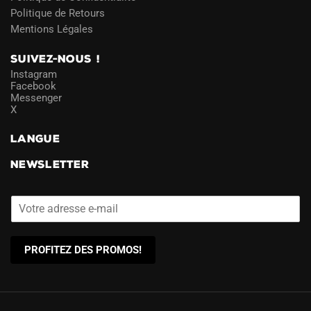
Politique de Retours
Mentions Légales
SUIVEZ-NOUS !
Instagram
Facebook
Messenger
X
LANGUE
NEWSLETTER
PROFITEZ DES PROMOS!