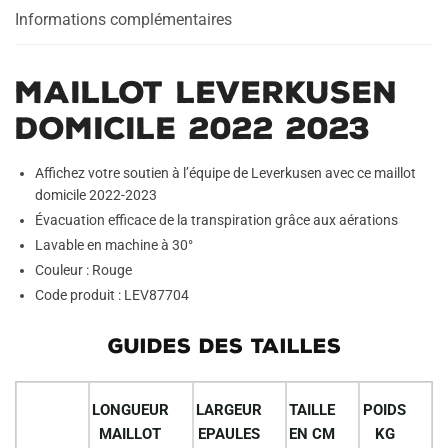
Informations complémentaires
MAILLOT LEVERKUSEN
DOMICILE 2022 2023
Affichez votre soutien à l’équipe de Leverkusen avec ce maillot
domicile 2022-2023
Évacuation efficace de la transpiration grâce aux aérations
Lavable en machine à 30°
Couleur : Rouge
Code produit : LEV87704
GUIDES DES TAILLES
LONGUEUR
LARGEUR
TAILLE
POIDS
MAILLOT
EPAULES
EN CM
KG