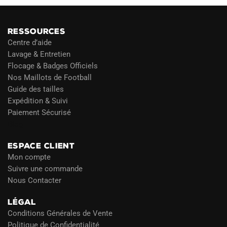
RESSOURCES
Centre d’aide
Lavage & Entretien
Flocage & Badges Officiels
Nos Maillots de Football
Guide des tailles
Expédition & Suivi
Paiement Sécurisé
Blog
ESPACE CLIENT
Mon compte
Suivre une commande
Nous Contacter
LÉGAL
Conditions Générales de Vente
Politique de Confidentialité